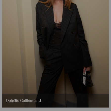
Ophélie Guillermand