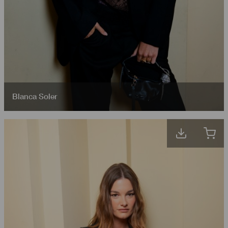
Blanca Soler