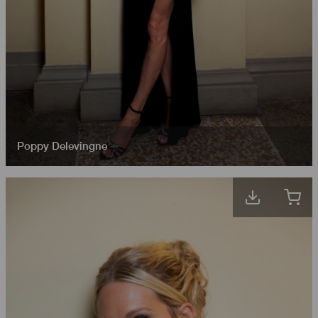
Poppy Delevingne