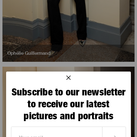
Ophélie Guillermand
Subscribe to our newsletter
to receive our latest
pictures and portraits