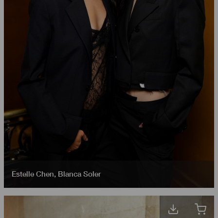
Estelle Chen
,
Blanca Soler