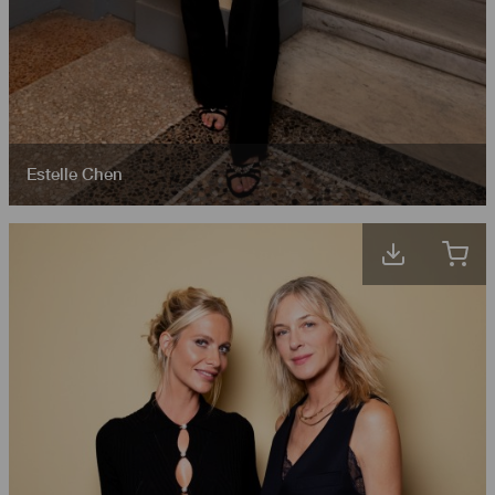
Estelle Chen