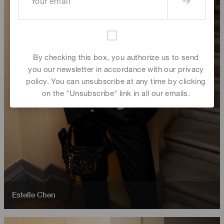
By checking this box, you authorize us to send
you our newsletter in accordance with our privacy
policy. You can unsubscribe at any time by clicking
on the "Unsubscribe" link in all our emails.
Estelle Chen