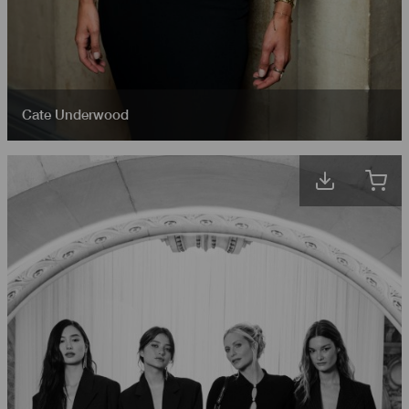
Cate Underwood