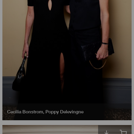
Cecilia Bonstrom
,
Poppy Delevingne